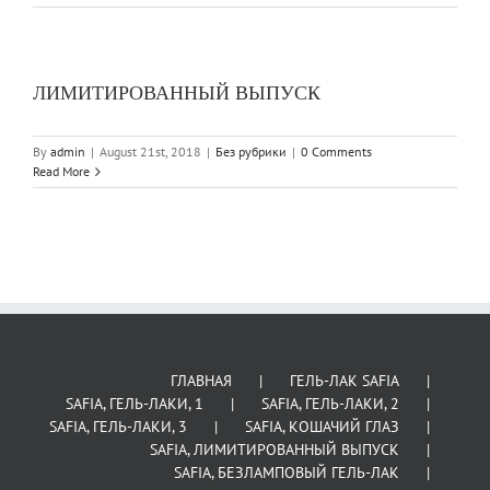
ЛИМИТИРОВАННЫЙ ВЫПУСК
By
admin
|
August 21st, 2018
|
Без рубрики
|
0 Comments
Read More
ГЛАВНАЯ
ГЕЛЬ-ЛАК SAFIA
SAFIA, ГЕЛЬ-ЛАКИ, 1
SAFIA, ГЕЛЬ-ЛАКИ, 2
SAFIA, ГЕЛЬ-ЛАКИ, 3
SAFIA, КОШАЧИЙ ГЛАЗ
SAFIA, ЛИМИТИРОВАННЫЙ ВЫПУСК
SAFIA, БЕЗЛАМПОВЫЙ ГЕЛЬ-ЛАК