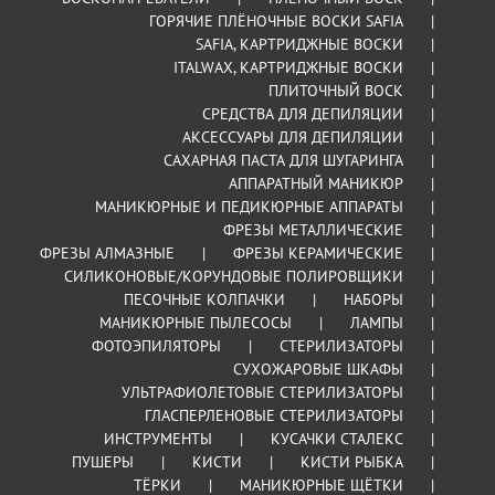
ГОРЯЧИЕ ПЛЁНОЧНЫЕ ВОСКИ SAFIA
SAFIA, КАРТРИДЖНЫЕ ВОСКИ
ITALWAX, КАРТРИДЖНЫЕ ВОСКИ
ПЛИТОЧНЫЙ ВОСК
СРЕДСТВА ДЛЯ ДЕПИЛЯЦИИ
АКСЕССУАРЫ ДЛЯ ДЕПИЛЯЦИИ
САХАРНАЯ ПАСТА ДЛЯ ШУГАРИНГА
АППАРАТНЫЙ МАНИКЮР
МАНИКЮРНЫЕ И ПЕДИКЮРНЫЕ АППАРАТЫ
ФРЕЗЫ МЕТАЛЛИЧЕСКИЕ
ФРЕЗЫ АЛМАЗНЫЕ
ФРЕЗЫ КЕРАМИЧЕСКИЕ
СИЛИКОНОВЫЕ/КОРУНДОВЫЕ ПОЛИРОВЩИКИ
ПЕСОЧНЫЕ КОЛПАЧКИ
НАБОРЫ
МАНИКЮРНЫЕ ПЫЛЕСОСЫ
ЛАМПЫ
ФОТОЭПИЛЯТОРЫ
СТЕРИЛИЗАТОРЫ
СУХОЖАРОВЫЕ ШКАФЫ
УЛЬТРАФИОЛЕТОВЫЕ СТЕРИЛИЗАТОРЫ
ГЛАСПЕРЛЕНОВЫЕ СТЕРИЛИЗАТОРЫ
ИНСТРУМЕНТЫ
КУСАЧКИ СТАЛЕКС
ПУШЕРЫ
КИСТИ
КИСТИ РЫБКА
ТЁРКИ
МАНИКЮРНЫЕ ЩЁТКИ