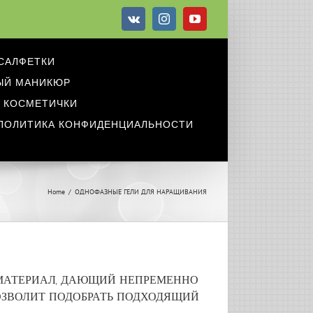
Vk
Instagram
YouTube
САЛФЕТКИ
ЫЙ МАНИКЮР
КОСМЕТИЧКИ
ПОЛИТИКА КОНФИДЕНЦИАЛЬНОСТИ
Home
/
ОДНОФАЗНЫЕ ГЕЛИ ДЛЯ НАРАЩИВАНИЯ
МАТЕРИАЛ, ДАЮЩИЙ НЕПРЕМЕННО
ПОЗВОЛИТ ПОДОБРАТЬ ПОДХОДЯЩИЙ