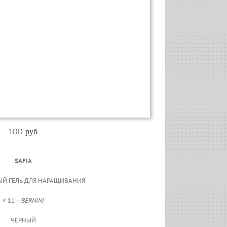
100 руб.
SAFIA
Й ГЕЛЬ ДЛЯ НАРАЩИВАНИЯ
# 11 –
BERNINI
ЧЁРНЫЙ