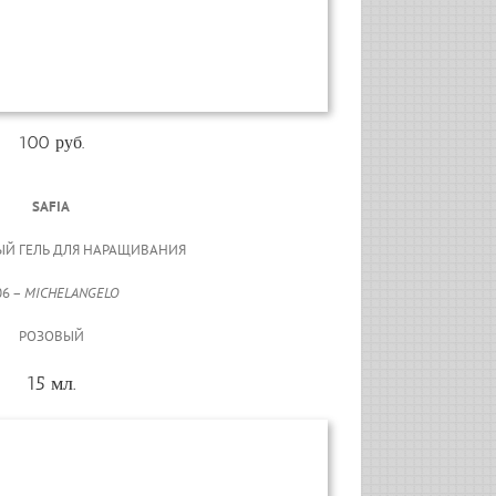
100 руб.
SAFIA
Й ГЕЛЬ ДЛЯ НАРАЩИВАНИЯ
06 –
MICHELANGELO
РОЗОВЫЙ
15 мл.