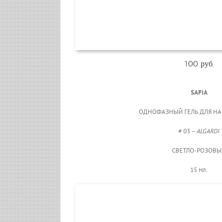
100 руб.
SAFIA
ОДНОФАЗНЫЙ ГЕЛЬ ДЛЯ Н
# 03 –
ALGARDI
СВЕТЛО-РОЗОВ
15 мл.