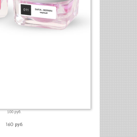
100 руб.
160 руб.
.