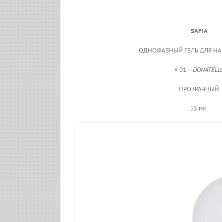
SAFIA
ОДНОФАЗНЫЙ ГЕЛЬ ДЛЯ Н
# 01 –
DONATELL
ПРОЗРАЧНЫЙ
15 мл.