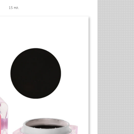
15 мл.