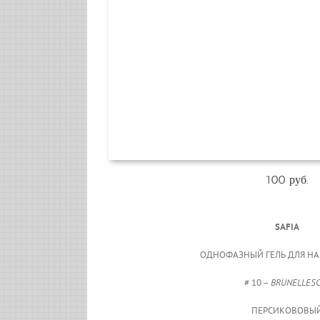
100 руб.
SAFIA
ОДНОФАЗНЫЙ ГЕЛЬ ДЛЯ Н
# 10 –
BRUNELLESC
ПЕРСИКОВОВЫ