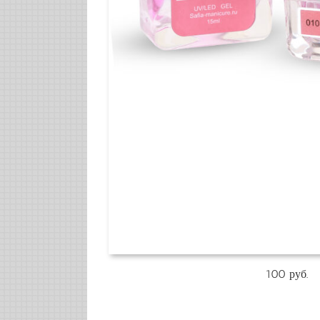
100 руб.