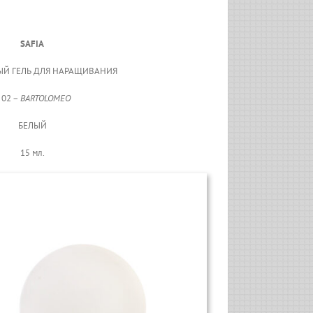
SAFIA
Й ГЕЛЬ ДЛЯ НАРАЩИВАНИЯ
 02 –
BARTOLOMEO
БЕЛЫЙ
15 мл.