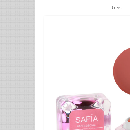
15 мл.